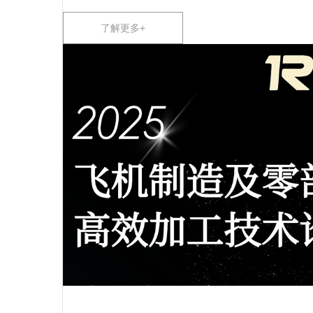
了解更多+